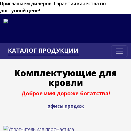
Приглашаем дилеров.
Гарантия качества по
доступной цене!
КАТАЛОГ ПРОДУКЦИИ
Комплектующие для
кровли
Доброе имя дороже богатства!
офисы продаж