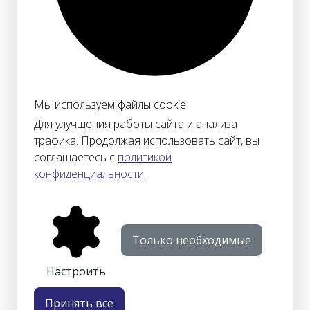
Мы используем файлы cookie
Для улучшения работы сайта и анализа
трафика. Продолжая использовать сайт, вы
соглашаетесь с
политикой
конфиденциальности
.
Только необходимые
Настроить
Принять все