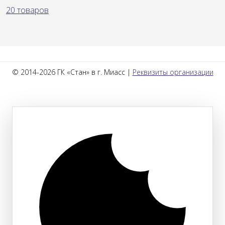
20 товаров
© 2014-2026 ГК «Стан» в г. Миасс |
Реквизиты организации