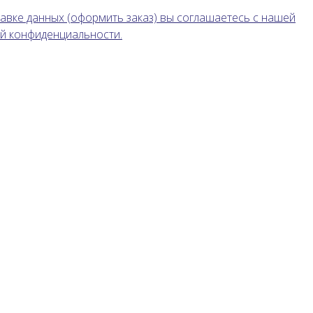
авке данных (оформить заказ) вы соглашаетесь с нашей
й конфиденциальности.