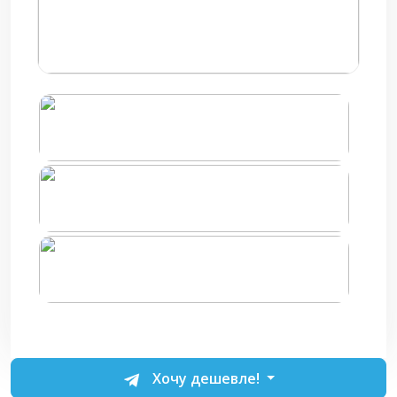
Хочу дешевле!