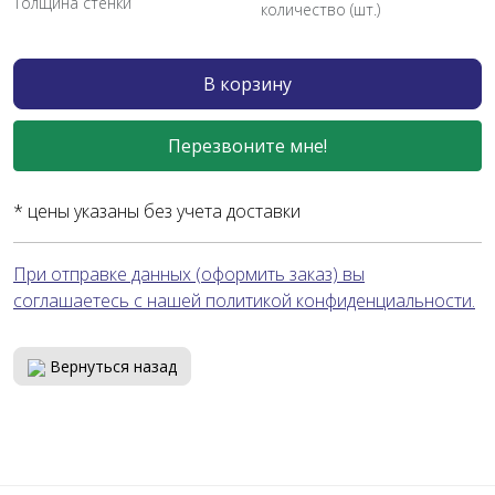
Толщина стенки
количество (шт.)
В корзину
Перезвоните мне!
* цены указаны без учета доставки
При отправке данных (оформить заказ) вы
соглашаетесь с нашей политикой конфиденциальности.
Вернуться назад