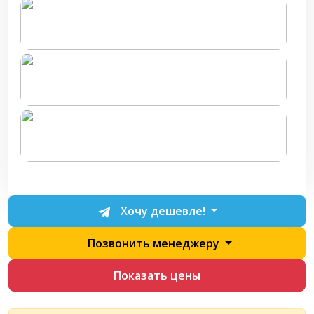
Хочу дешевле!
Позвонить менеджеру
Показать цены