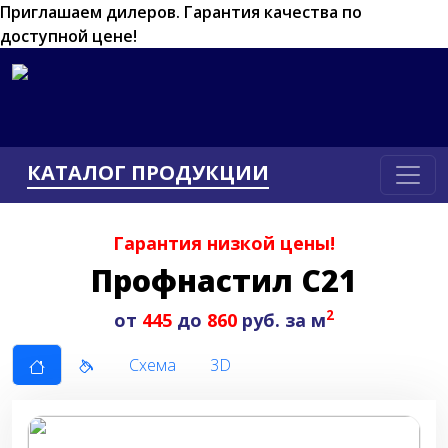
Приглашаем дилеров.
Гарантия качества по
доступной цене!
КАТАЛОГ ПРОДУКЦИИ
Гарантия низкой цены!
Профнастил С21
2
от
445
до
860
руб. за м
Схема
3D