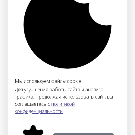
Мы используем файлы cookie
Для улучшения работы сайта и анализа
трафика. Продолжая использовать сайт, вы
соглашаетесь с
политикой
конфиденциальности
.