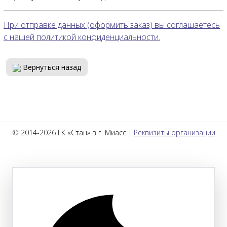
При отправке данных (оформить заказ) вы соглашаетесь
с нашей политикой конфиденциальности.
Вернуться назад
© 2014-2026 ГК «Стан» в г. Миасс |
Реквизиты организации