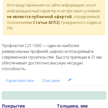
Вся представленная на сайте информация, носит
информационный характер и ни при каких условиях
не является публичной офертой
, определяемой
положениями
Статьи 437(2)
Гражданского кодекса
РФ.
Профнастил С21-1000 — один из наиболее
универсальных профилей, широко используемый в
современном строительстве. Высота трапеции в 21 мм
обеспечивает достаточно высокую несущую
способность.
Характеристики
Описание
Покрытие
Толщина, мм