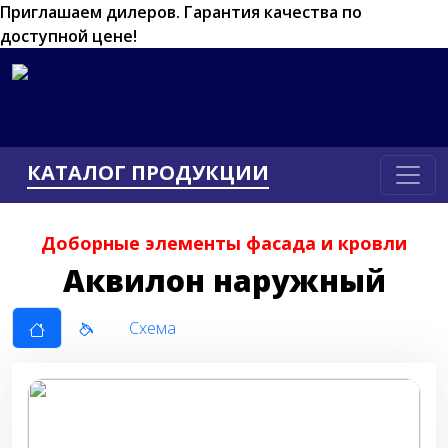
Приглашаем дилеров.
Гарантия качества по
доступной цене!
КАТАЛОГ ПРОДУКЦИИ
Доборные элементы фасада и кровли
Аквилон наружный
Схема