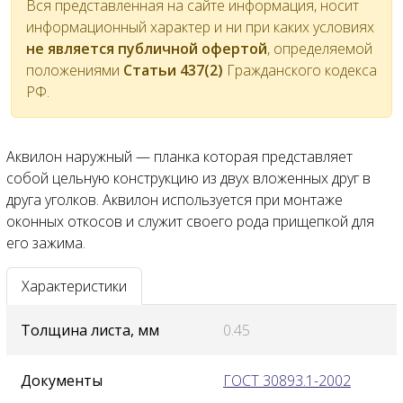
Вся представленная на сайте информация, носит
информационный характер и ни при каких условиях
не является публичной офертой
, определяемой
положениями
Статьи 437(2)
Гражданского кодекса
РФ.
Аквилон наружный — планка которая представляет
собой цельную конструкцию из двух вложенных друг в
друга уголков. Аквилон используется при монтаже
оконных откосов и служит своего рода прищепкой для
его зажима.
Характеристики
Толщина листа, мм
0.45
Документы
ГОСТ 30893.1-2002