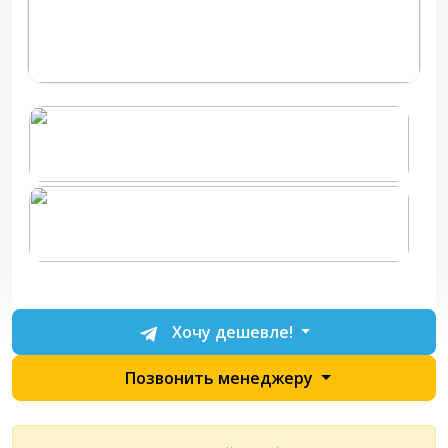
Хочу дешевле!
Позвонить менеджеру